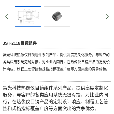
JST-2118目镜组件
富光科技热像仪目镜组件系列产品，提供高度定制化服务，与客户的
各类应用系统无缝对接，对比业内同行，在热像仪目镜产品的定制设
计响应、制程工艺管控和规格指标覆盖广度等方面突出的竞争优势。
富光科技热像仪目镜组件系列产品，提供高度定制化
服务，与客户的各类应用系统无缝对接，对比业内同
行，在热像仪目镜产品的定制设计响应、制程工艺管
控和规格指标覆盖广度等方面突出的竞争优势。