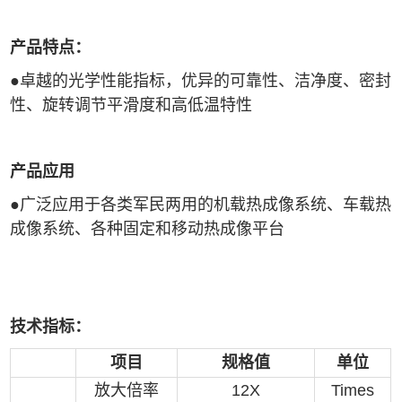
产品特点：
●
卓越的光学性能指标，优异的可靠性、洁净度、密封
性、旋转调节平滑度和高低温特性
产品应用
●广泛应用于各类军民两用的机载热成像系统、车载热
成像系统、各种固定和移动热成像平台
技术指标：
项目
规格值
单位
放大倍率
12X
Times