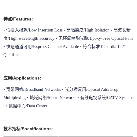
特点/Features:
• 低插入损耗/Low Insertion Loss • 高隔离度/High Isolation • 高波长精
度/High wavelength accuracy • 无环氧树脂光路/Epoxy-Free Optical Path
• 快速通道可用/Express Channel Available • 符合标准Telcordia 1221
Qualified
应用/Applications:
• 宽带网络/Broadband Networks • 光分插复用/Optical Add/Drop
Multiplexing • 城域网络/Metro Networks • 有线电视系统/CATV Systems
• 数据中心/Data Center
技术指标/Specifications: