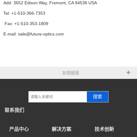
Add: 3652 Edison Way, Fremont, CA 94538 USA
Tel: +1-510-366-7353
Fax: +1-510-353-1809
E-mail: sale@future-optics.com
友情链接
搜索
联系我们
产品中心
解决方案
技术创新