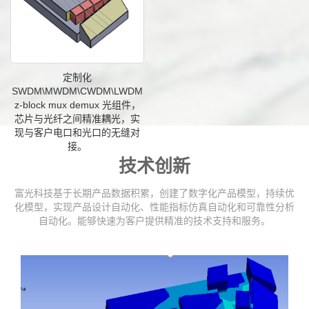
定制化
SWDM\MWDM\CWDM\LWDM
z-block mux demux 光组件，
芯片与光纤之间精准耦光，实
现与客户电口和光口的无缝对
接。
技术创新
富光科技基于长期产品数据积累，创建了数字化产品模型，持续优
化模型，实现产品设计自动化、性能指标仿真自动化和可靠性分析
自动化。能够快速为客户提供精准的技术支持和服务。