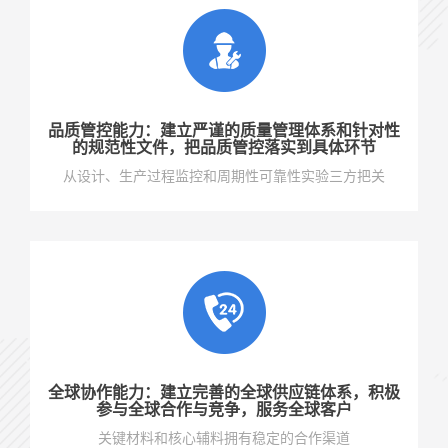
品质管控能力：建立严谨的质量管理体系和针对性
的规范性文件，把品质管控落实到具体环节
从设计、生产过程监控和周期性可靠性实验三方把关
全球协作能力：建立完善的全球供应链体系，积极
参与全球合作与竞争，服务全球客户
关键材料和核心辅料拥有稳定的合作渠道