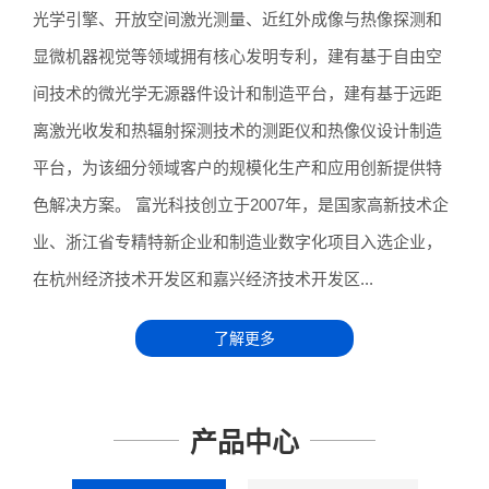
光学引擎、开放空间激光测量、近红外成像与热像探测和
显微机器视觉等领域拥有核心发明专利，建有基于自由空
间技术的微光学无源器件设计和制造平台，建有基于远距
离激光收发和热辐射探测技术的测距仪和热像仪设计制造
平台，为该细分领域客户的规模化生产和应用创新提供特
色解决方案。 富光科技创立于2007年，是国家高新技术企
业、浙江省专精特新企业和制造业数字化项目入选企业，
在杭州经济技术开发区和嘉兴经济技术开发区...
了解更多
产品中心