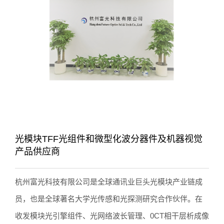
光模块TFF光组件和微型化波分器件及机器视觉
产品供应商
杭州富光科技有限公司是全球通讯业巨头光模块产业链成
员，也是全球著名大学光传感和光探测研究合作伙伴。在
收发模块光引擎组件、光网络波长管理、0CT相干层析成像