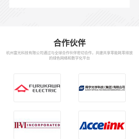
合作伙伴
杭州富光科技有限公司通过与全球合作伙伴密切合作，共建共享零能耗零排放
的绿色网络和数字化平台