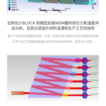
定制化Z-BLOCK 和微型封装WDM器件热引力和温度冲
击分析，及其对滤波片材料温漂和生产工艺的指导
基于产品和试验数据的积累，开发了包括无源光器件在内的成像和非成像
光学产品工艺制程和质量分析专用分析软件系统：指导生产过程...