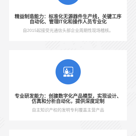
精益制造能力：标准化无源器件生产线，关键工序
自动化、管理IT化和操作人员专业化
自2015起接受光通信头部企业周期性现场稽核。
专业研发能力：创建数字化产品模型，实现设计、
仿真和分析自动化，提供深度定制
自主知识产权的发明专利覆盖主营产品