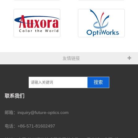
友情链接
搜索
联系我们
邮箱：inquiry@future-optics.com
电话：+86-571-81602497