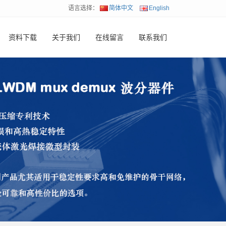
语言选择：
简体中文
English
资料下载
关于我们
在线留言
联系我们