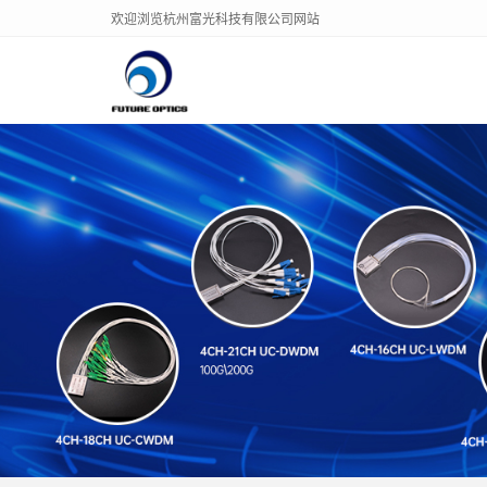
欢迎浏览杭州富光科技有限公司网站