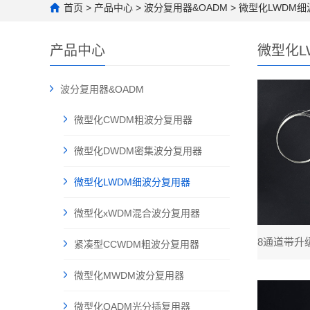
首页
>
产品中心
>
波分复用器&OADM
>
微型化LWDM
产品中心
微型化L
波分复用器&OADM
微型化CWDM粗波分复用器
微型化DWDM密集波分复用器
微型化LWDM细波分复用器
微型化xWDM混合波分复用器
紧凑型CCWDM粗波分复用器
微型化MWDM波分复用器
微型化OADM光分插复用器