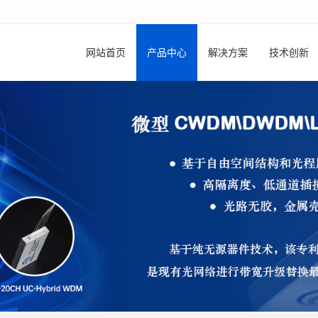
网站首页
产品中心
解决方案
技术创新