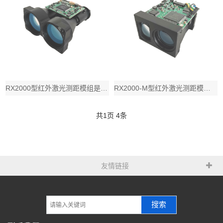
RX2000型红外激光测距模组是一款测距能力达到2000m, 应用于开放空间激光
RX2000-M型红外激光测距模组是一款测距能力达到2500m, 应用于开放空间
共
1
页
4
条
友情链接
搜索