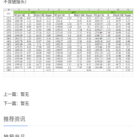
不含链接头）
上一篇：暂无
下一篇：暂无
推荐资讯