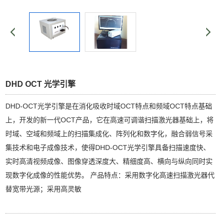
DHD OCT 光学引擎
DHD-OCT光学引擎是在消化吸收时域OCT特点和频域OCT特点基础
上，开发的新一代OCT产品，它在高速可调谐扫描激光器基础上，将
时域、空域和频域上的扫描集成化、阵列化和数字化，融合弱信号采
集技术和电子成像技术，使得DHD-OCT光学引擎具备扫描速度快、
实时高清视频成像、图像穿透深度大、精细度高、横向与纵向同时实
现数字化成像的性能优势。 产品特点：采用数字化高速扫描激光器代
替宽带光源；采用高灵敏