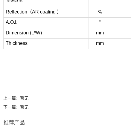
Reflection
（
AR coating
）
%
A.O.I.
°
Dimension (L*W)
mm
Thickness
mm
上一篇：暂无
下一篇：暂无
推荐产品